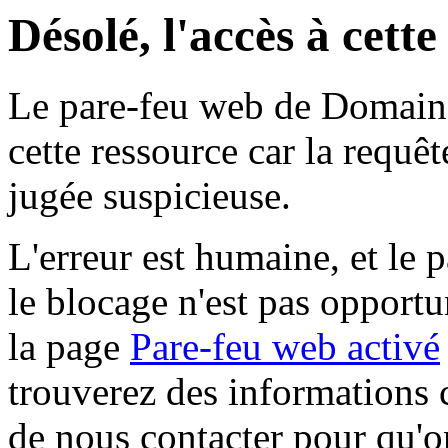
Désolé, l'accès à cett
Le pare-feu web de Domaine 
cette ressource car la requê
jugée suspicieuse.
L'erreur est humaine, et le p
le blocage n'est pas opportu
la page
Pare-feu web activé
trouverez des informations 
de nous contacter pour qu'o