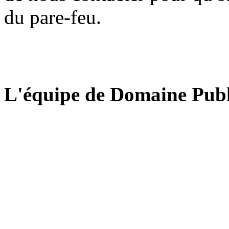
du pare-feu.
L'équipe de Domaine Publ