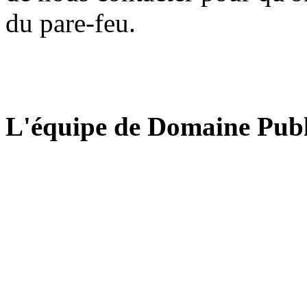
du pare-feu.
L'équipe de Domaine Publ